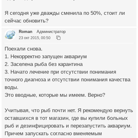
Я сегодня уже дважды сменила по 50%, стоит ли
сейчас обновить?
Roman
Администратор
23 окт 2015, 00:50
Поехали снова.
1. Некорректно запущен аквариум
2. Заселена рыба без карантина
3. Начато лечение при отсутствии понимания
точного диагноза и отсутствии понимания качества
воды.
Это вводные, которые мы имеем. Верно?
Учитывая, что рыб почти нет. Я рекомендую вернуть
оставшихся в тот магазин, где вы купили больных
рыб и дезинфицировать и перезапустить аквариум.
Причем запускать согласно вменяемым