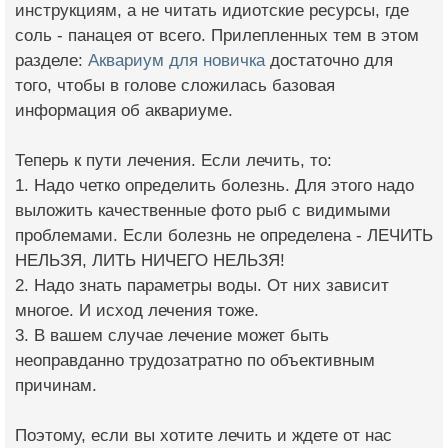
инструкциям, а не читать идиотские ресурсы, где
соль - панацея от всего. Прилепленных тем в этом
разделе:
Аквариум для новичка
достаточно для
того, чтобы в голове сложилась базовая
информация об аквариуме.
Теперь к пути лечения. Если лечить, то:
1. Надо четко определить болезнь. Для этого надо
выложить качественные фото рыб с видимыми
проблемами. Если болезнь не определена - ЛЕЧИТЬ
НЕЛЬЗЯ, ЛИТЬ НИЧЕГО НЕЛЬЗЯ!
2. Надо знать параметры воды. От них зависит
многое. И исход лечения тоже.
3. В вашем случае лечение может быть
неоправданно трудозатратно по объективным
причинам.
Поэтому, если вы хотите лечить и ждете от нас