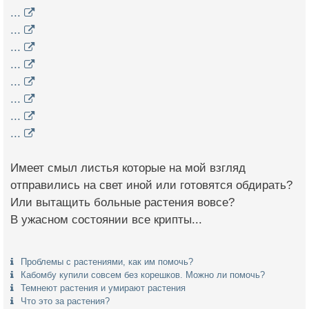
...
...
...
...
...
...
...
...
Имеет смыл листья которые на мой взгляд
отправились на свет иной или готовятся обдирать?
Или вытащить больные растения вовсе?
В ужасном состоянии все крипты...
Проблемы с растениями, как им помочь?
Кабомбу купили совсем без корешков. Можно ли помочь?
Темнеют растения и умирают растения
Что это за растения?