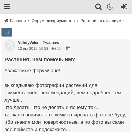
Главная
Форум аквариумистов
Растения в аквариуме
VolniyVeter
Участник
13 окт 2015, 16:58
890
Растения: чем помочь им?
Уважаемые форумчане!
выкладываю фотографии растений для
комментариев, рекомендаций, чем подробнее тем
лучше...
что делать, что не делать и почему так...
так как я новичок - то комментировать фото не буду,
ибо знания мои поверхностные, а по фото вы сами
все поймете и подскажите...