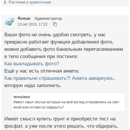
Растения в креветочник
Roman
Администратор
13 окт 2015, 17:22
Ваши фото не очень удобно смотреть, у нас
прекрасно работает функция добавления фото,
можно добавить фото банальным перетаскиванием
в тело сообщения при постинге:
Как выкладывать фото?
Ещё у нас есть отличная анкета:
Как правильно спрашивать?! Анкета аквариума.
,
которую надо заполнить.
VolniyVeter
Имеет смыл листья которые на мой взгляд отправились на свет
иной или готовятся обдирать?
Имеет смысл купить грунт и приобрести тест на
фосфат, а уже после этого решать, что обдирать,