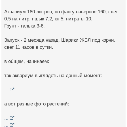
Аквариум 180 литров, по факту наверное 160, свет
0.5 на литр. пшык 7.2, кн 5, нитраты 10.
Грунт - галька 3-6.
Запуск - 2 месяца назад. Шарики ЖБЛ под корни.
свет 11 часов в сутки.
в общем, начинаем:
так аквариум выглядеть на данный момент:
...
а вот разные фото растений:
...
...