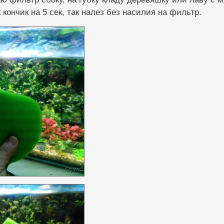
 кончик на 5 сек, так налез без насилия на фильтр.