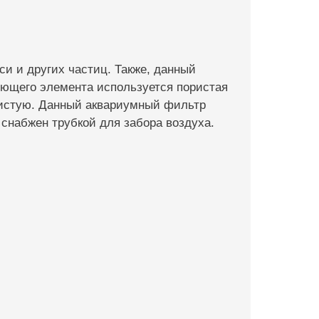
и и других частиц. Также, данный
ющего элемента используется пористая
ристую. Данный аквариумный фильтр
снабжен трубкой для забора воздуха.