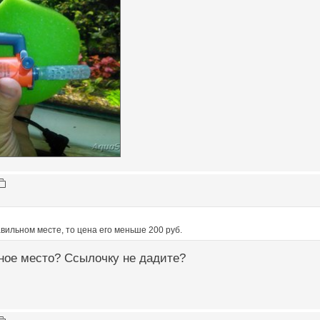
авильном месте, то цена его меньше 200 руб.
ное место? Ссылочку не дадите?