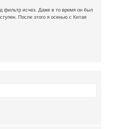
зад фильтр исчез. Даже в то время он был
ступен. После этого я осенью с Китая