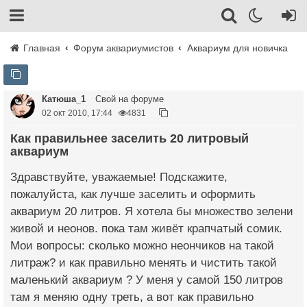
Главная
Форум аквариумистов
Аквариум для новичка
Катюша_1
Свой на форуме
02 окт 2010, 17:44
4831
Как правильнее заселить 20 литровый
аквариум
Здравствуйте, уважаемые! Подскажите,
пожалуйста, как лучше заселить и оформить
аквариум 20 литров. Я хотела бы множество зелени
живой и неонов. пока там живёт крапчатый сомик.
Мои вопросы: сколько можно неончиков на такой
литраж? и как правильно менять и чистить такой
маленький аквариум ? У меня у самой 150 литров
там я меняю одну треть, а вот как правильно