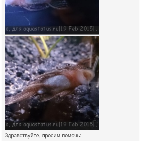
Здравствуйте, просим помочь: