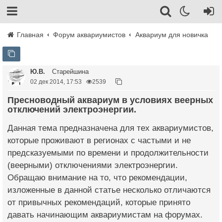
Главная
Форум аквариумистов
Аквариум для новичка
Ю.В.
Старейшина
02 дек 2014, 17:53
2539
Пресноводный аквариум в условиях веерных
отключений электроэнергии.
Данная тема предназначена для тех аквариумистов,
которые проживают в регионах с частыми и не
предсказуемыми по времени и продолжительности
(веерными) отключениями электроэнергии.
Обращаю внимание на то, что рекомендации,
изложенные в данной статье несколько отличаются
от привычных рекомендаций, которые принято
давать начинающим аквариумистам на форумах.