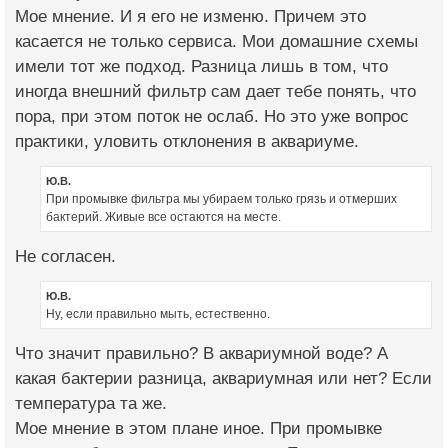
Мое мнение. И я его не изменю. Причем это
касается не только сервиса. Мои домашние схемы
имели тот же подход. Разница лишь в том, что
иногда внешний фильтр сам дает тебе понять, что
пора, при этом поток не ослаб. Но это уже вопрос
практики, уловить отклонения в аквариуме.
Ю.В.
При промывке фильтра мы убираем только грязь и отмерших
бактерий. Живые все остаются на месте.
Не согласен.
Ю.В.
Ну, если правильно мыть, естественно.
Что значит правильно? В аквариумной воде? А
какая бактерии разница, аквариумная или нет? Если
температура та же.
Мое мнение в этом плане иное. При промывке