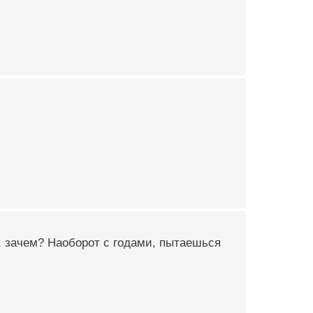
 , зачем? Наоборот с годами, пытаешься