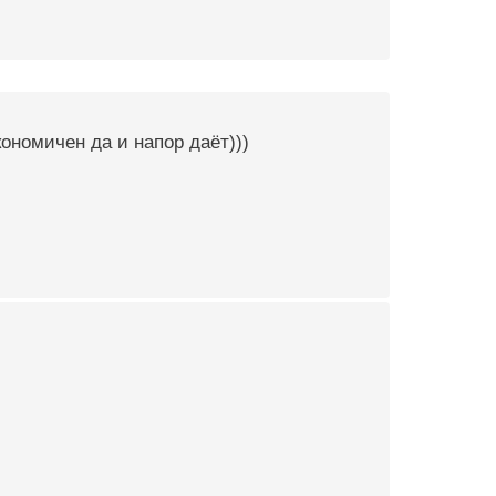
ономичен да и напор даёт)))