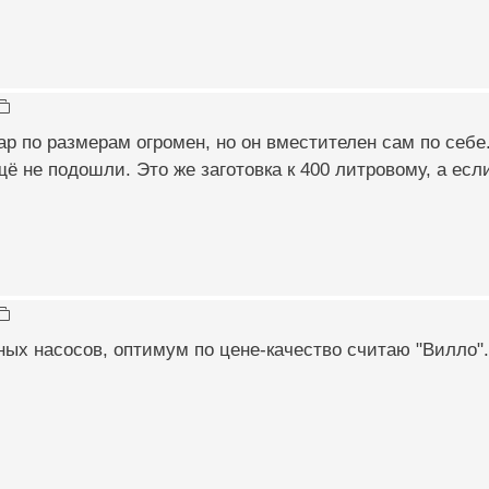
р по размерам огромен, но он вместителен сам по себе
 не подошли. Это же заготовка к 400 литровому, а если 
ых насосов, оптимум по цене-качество считаю "Вилло".