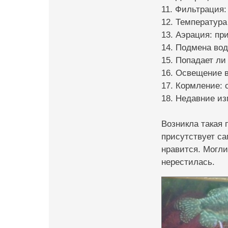
11. Фильтрация:
12. Температура
13. Аэрация: пр
14. Подмена вод
15. Попадает ли 
16. Освещение в
17. Кормление: 
18. Недавние из
Возникла такая 
присутствует са
нравится. Могли
нерестилась.