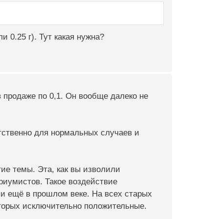
 0.25 г). Тут какая нужна?
в продаже по 0,1. Он вообще далеко не
етственно для нормальных случаев и
ие темы. Эта, как вы изволили
ариумистов. Такое воздействие
и ещё в прошлом веке. На всех старых
оторых исключительно положительные.