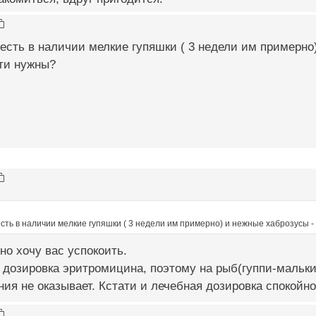
 есть в наличии мелкие гупяшки ( 3 недели им примерно
ти нужны?
есть в наличии мелкие гупяшки ( 3 недели им примерно) и нежные хаброзусы 
но хочу вас успокоить.
 дозировка эритромицина, поэтому на рыб(гуппи-мальки
ния не оказывает. Кстати и лечебная дозировка спокойн