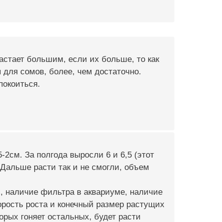
астает большим, если их больше, то как
 для сомов, более, чем достаточно.
покоиться.
-2см. За полгода выросли 6 и 6,5 (этот
Дальше расти так и не смогли, объем
, наличие фильтра в аквариуме, наличие
орость роста и конечный размер растущих
орых гоняет остальных, будет расти