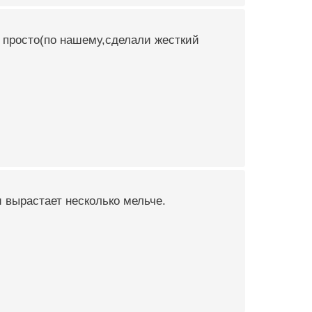
е просто(по нашему,сделали жесткий
 вырастает несколько мельче.