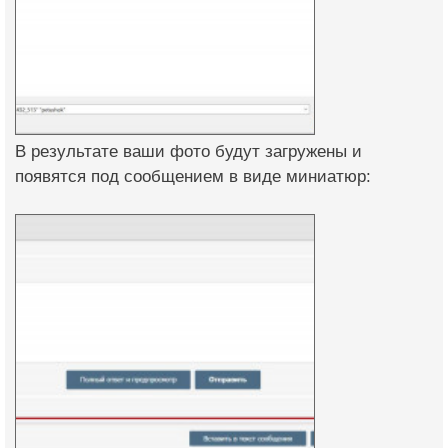
В результате ваши фото будут загружены и
появятся под сообщением в виде миниатюр: