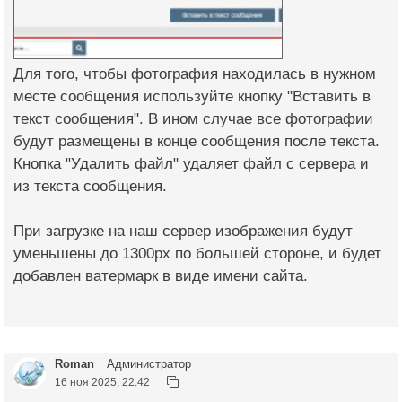
Для того, чтобы фотография находилась в нужном
месте сообщения используйте кнопку "Вставить в
текст сообщения". В ином случае все фотографии
будут размещены в конце сообщения после текста.
Кнопка "Удалить файл" удаляет файл с сервера и
из текста сообщения.
При загрузке на наш сервер изображения будут
уменьшены до 1300px по большей стороне, и будет
добавлен ватермарк в виде имени сайта.
Roman
Администратор
16 ноя 2025, 22:42