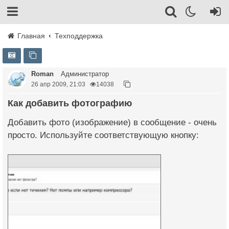
Главная
Техподдержка
Roman
Администратор
26 апр 2009, 21:03
14038
Как добавить фотографию
Добавить фото (изображение) в сообщение - очень
просто. Используйте соответствующую кнопку: