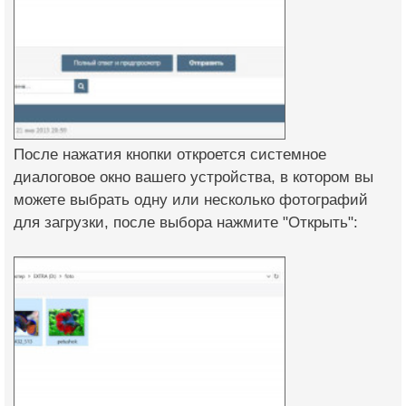
После нажатия кнопки откроется системное
диалоговое окно вашего устройства, в котором вы
можете выбрать одну или несколько фотографий
для загрузки, после выбора нажмите "Открыть":