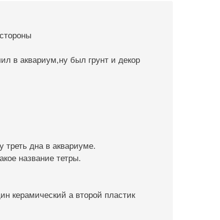
 стороны
ил в аквариум,ну был грунт и декор
 треть дна в аквариуме.
акое название тетры.
ин керамический а второй пластик