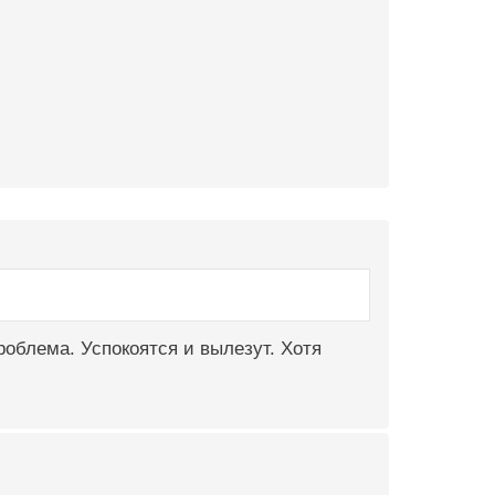
роблема. Успокоятся и вылезут. Хотя