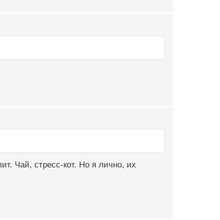
т. Чай, стресс-кот. Но я лично, их