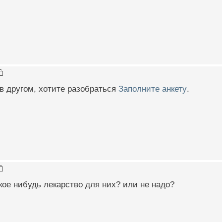
в другом, хотите разобраться
Заполните анкету
.
кое нибудь лекарство для них? или не надо?