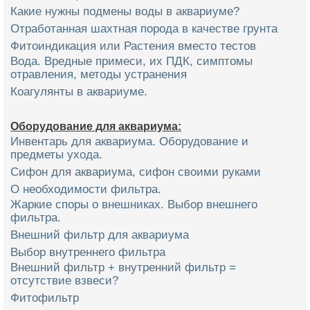
Какие нужны подмены воды в аквариуме?
Отработанная шахтная порода в качестве грунта
Фитоиндикация или Растения вместо тестов
Вода. Вредные примеси, их ПДК, симптомы
отравления, методы устранения
Коагулянты в аквариуме.
Оборудование для аквариума:
Инвентарь для аквариума. Оборудование и
предметы ухода.
Сифон для аквариума, сифон своими руками
О необходимости фильтра.
Жаркие споры о внешниках. Выбор внешнего
фильтра.
Внешний фильтр для аквариума
Выбор внутреннего фильтра
Внешний фильтр + внутренний фильтр =
отсутствие взвеси?
Фитофильтр