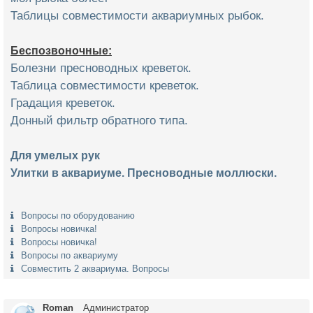
Таблицы совместимости аквариумных рыбок.
Беспозвоночные:
Болезни пресноводных креветок.
Таблица совместимости креветок.
Градация креветок.
Донный фильтр обратного типа.
Для умелых рук
Улитки в аквариуме. Пресноводные моллюски.
Вопросы по оборудованию
Вопросы новичка!
Вопросы новичка!
Вопросы по аквариуму
Совместить 2 аквариума. Вопросы
Roman
Администратор