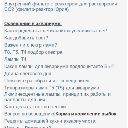
Внутренний фильтр с реактором для растворения
CO2 (фильтр-реактор Юрия)
Освещение в аквариуме:
Как переделать светильник и увеличить свет!
Как добавить свет?
Важен ли спектр ламп?
Т8, Т5, Т4 подбор спектра
Лампы Т4
Какие лампы для аквариума предпочитаете ВЫ?
Длина светового дня
Помогите разобраться с освещением
Типоразмеры ламп Т5 (T5) для аквариума.
Люминесцентные лампы, принцип их работы и
балласты для них.
Как сделать свет по женски
Вопрос по освещению
|
Корма и кормление рыбок:
Рецепты домашней кухни аквариумиста.