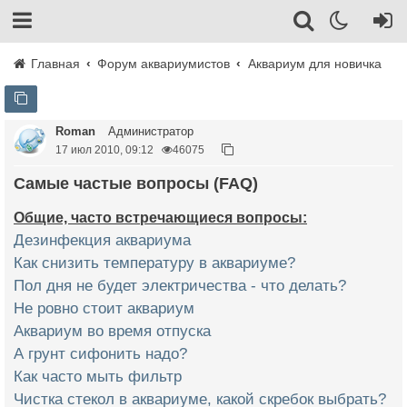
Главная
Форум аквариумистов
Аквариум для новичка
Roman
Администратор
17 июл 2010, 09:12
46075
Самые частые вопросы (FAQ)
Общие, часто встречающиеся вопросы:
Дезинфекция аквариума
Как снизить температуру в аквариуме?
Пол дня не будет электричества - что делать?
Не ровно стоит аквариум
Аквариум во время отпуска
А грунт сифонить надо?
Как часто мыть фильтр
Чистка стекол в аквариуме, какой скребок выбрать?