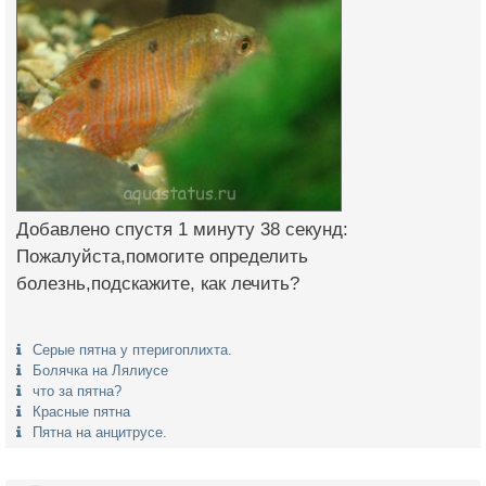
Добавлено спустя 1 минуту 38 секунд:
Пожалуйста,помогите определить
болезнь,подскажите, как лечить?
Серые пятна у птеригоплихта.
Болячка на Лялиусе
что за пятна?
Красные пятна
Пятна на анцитрусе.