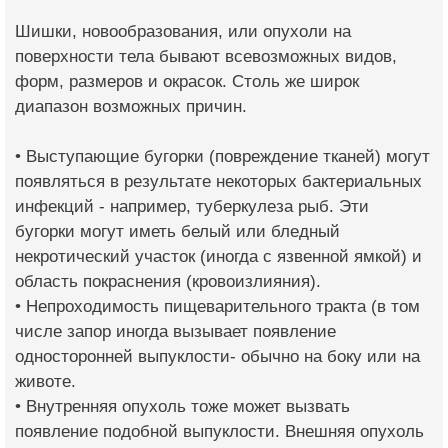
Шишки, новообразования, или опухоли на
поверхности тела бывают всевозможных видов,
форм, размеров и окрасок. Столь же широк
диапазон возможных причин.
• Выступающие бугорки (повреждение тканей) могут
появляться в результате некоторых бактериальных
инфекций - например, туберкулеза рыб. Эти
бугорки могут иметь белый или бледный
некротический участок (иногда с язвенной ямкой) и
область покраснения (кровоизлияния).
• Непроходимость пищеварительного тракта (в том
числе запор иногда вызывает появление
односторонней выпуклости- обычно на боку или на
животе.
• Внутренняя опухоль тоже может вызвать
появление подобной выпуклости. Внешняя опухоль