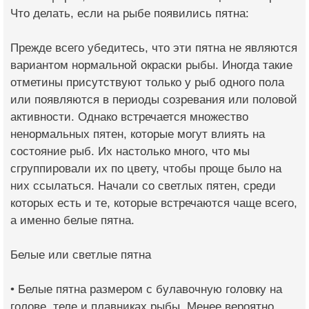
Что делать, если на рыбе появились пятна:
Прежде всего убедитесь, что эти пятна не являются
вариантом нормальной окраски рыбы. Иногда такие
отметины присутствуют только у рыб одного пола
или появляются в периоды созревания или половой
активности. Однако встречается множество
ненормальных пятен, которые могут влиять на
состояние рыб. Их настолько много, что мы
сгруппировали их по цвету, чтобы проще было на
них ссылаться. Начали со светлых пятен, среди
которых есть и те, которые встречаются чаще всего,
а именно белые пятна.
Белые или светлые пятна
• Белые пятна размером с булавочную головку на
голове, теле и плавниках рыбы. Менее вероятно