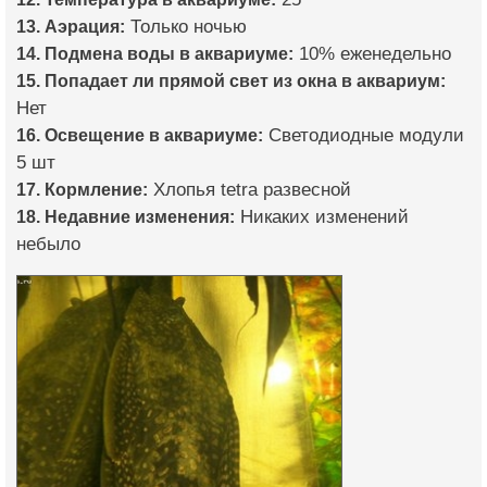
13. Аэрация:
Только ночью
14. Подмена воды в аквариуме:
10% еженедельно
15. Попадает ли прямой свет из окна в аквариум:
Нет
16. Освещение в аквариуме:
Светодиодные модули
5 шт
17. Кормление:
Хлопья tetra развесной
18. Недавние изменения:
Никаких изменений
небыло