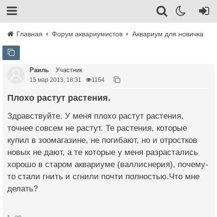
Главная
Форум аквариумистов
Аквариум для новичка
Раиль
Участник
15 мар 2013, 18:31
1154
Плохо растут растения.
Здравствуйте. У меня плохо растут растения,
точнее совсем не растут. Те растения, которые
купил в зоомагазине, не погибают, но и отростков
новых не дают, а те которые у меня разрастались
хорошо в старом аквариуме (валлиснерия), почему-
то стали гнить и сгнили почти полностью.Что мне
делать?