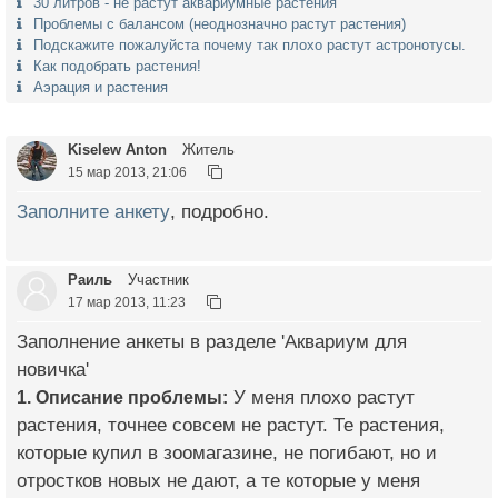
30 литров - не растут аквариумные растения
Проблемы с балансом (неоднозначно растут растения)
Подскажите пожалуйста почему так плохо растут астронотусы.
Как подобрать растения!
Аэрация и растения
Kiselew Anton
Житель
15 мар 2013, 21:06
Заполните анкету
, подробно.
Раиль
Участник
17 мар 2013, 11:23
Заполнение анкеты в разделе 'Аквариум для
новичка'
1. Описание проблемы:
У меня плохо растут
растения, точнее совсем не растут. Те растения,
которые купил в зоомагазине, не погибают, но и
отростков новых не дают, а те которые у меня