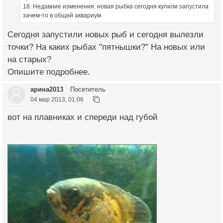
18. Недавние изменения: новая рыбка сегодня купили запустила
зачем-то в общий аквариум
Сегодня запустили новых рыб и сегодня вылезли
точки? На каких рыбах "пятнышки?" На новых или
на старых?
Опишите подробнее.
арина2013
Посетитель
04 мар 2013, 01:06
вот на плавниках и спереди над губой