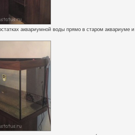
остатках аквариумной воды прямо в старом аквариуме и