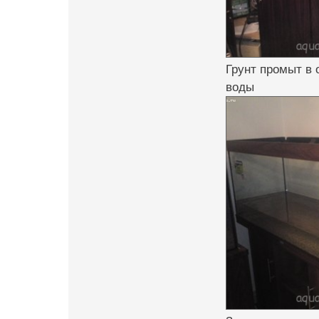
Грунт промыт в 
воды