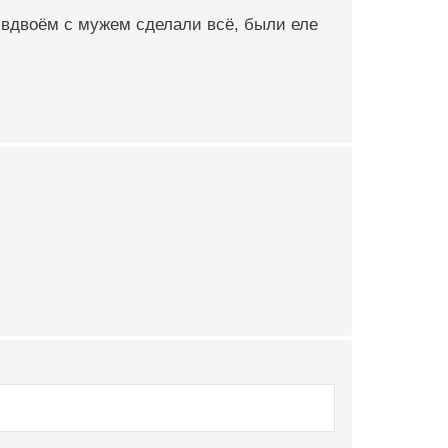
ь вдвоём с мужем сделали всё, были еле