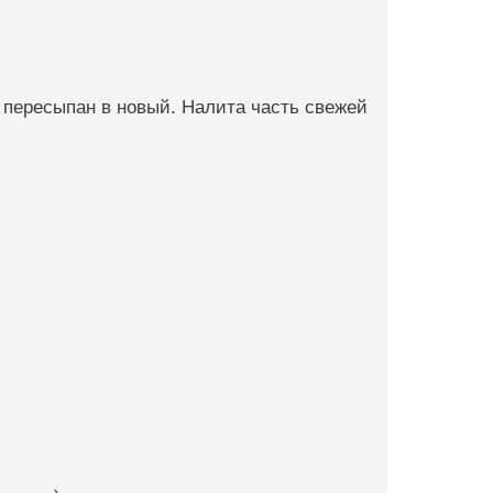
 пересыпан в новый. Налита часть свежей