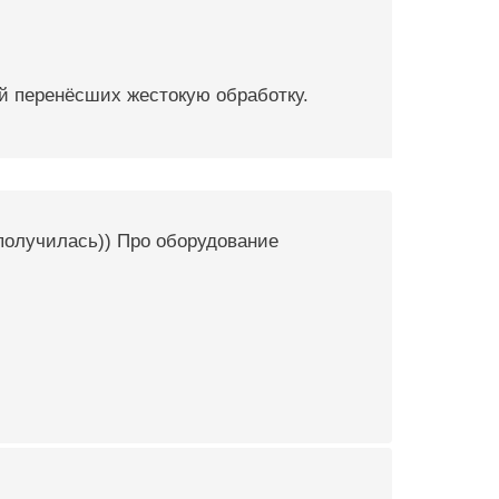
й перенёсших жестокую обработку.
получилась)) Про оборудование