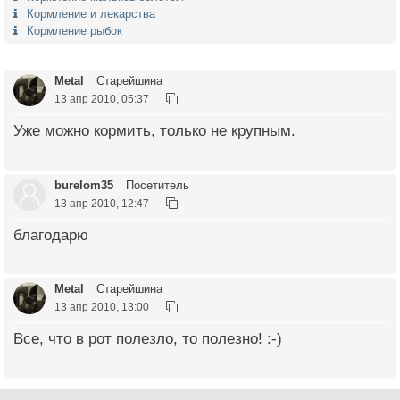
Кормление и лекарства
Кормление рыбок
Metal
Старейшина
13 апр 2010, 05:37
Уже можно кормить, только не крупным.
burelom35
Посетитель
13 апр 2010, 12:47
благодарю
Metal
Старейшина
13 апр 2010, 13:00
Все, что в рот полезло, то полезно! :-)