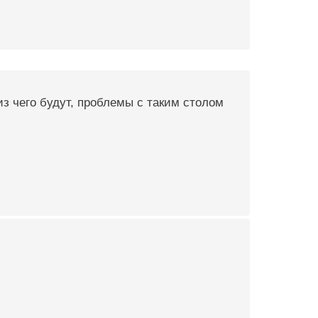
из чего будут, проблемы с таким столом