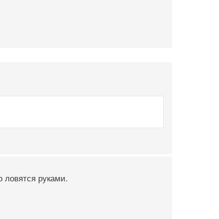
о ловятся руками.