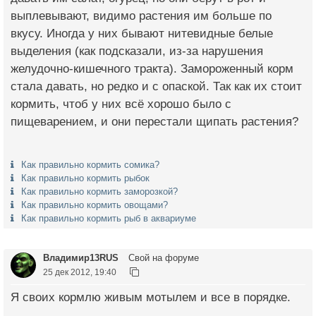
выплевывают, видимо растения им больше по
вкусу. Иногда у них бывают нитевидные белые
выделения (как подсказали, из-за нарушения
желудочно-кишечного тракта). Замороженный корм
стала давать, но редко и с опаской. Так как их стоит
кормить, чтоб у них всё хорошо было с
пищеварением, и они перестали щипать растения?
Как правильно кормить сомика?
Как правильно кормить рыбок
Как правильно кормить заморозкой?
Как правильно кормить овощами?
Как правильно кормить рыб в аквариуме
Владимир13RUS
Свой на форуме
25 дек 2012, 19:40
Я своих кормлю живым мотылем и все в порядке.