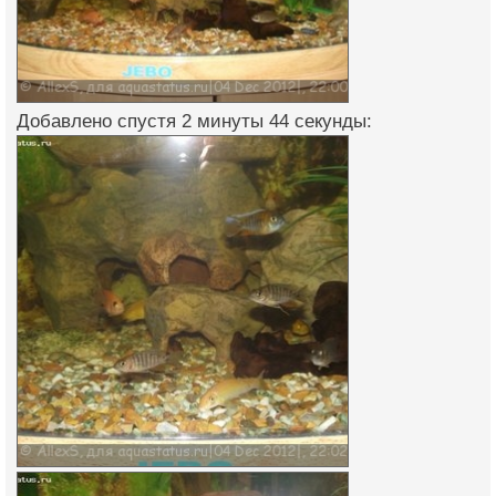
Добавлено спустя 2 минуты 44 секунды: