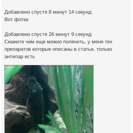
Добавлено спустя 8 минут 14 секунд:
Вот фотка
Добавлено спустя 26 минут 9 секунд:
Скажите чем еще можно полечить, у меня тех
препаратов которые описаны в статье, только
антипар есть