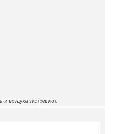
ьки воздуха застревают.