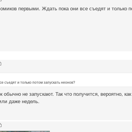
омиков первыми. Ждать пока они все съедят и только п
се съедят и только потом запускать неонов?
к обычно не запускают. Так что получится, вероятно, как
или даже недель.