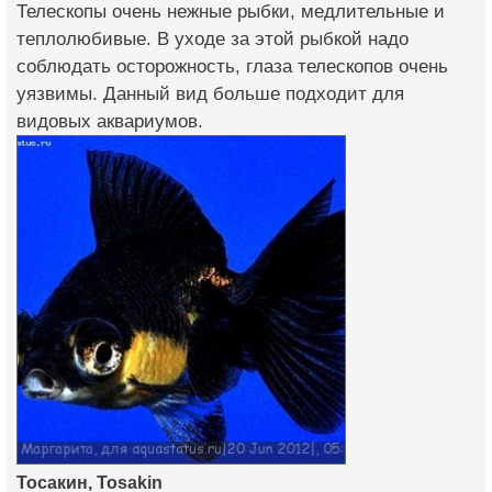
Телескопы очень нежные рыбки, медлительные и
теплолюбивые. В уходе за этой рыбкой надо
соблюдать осторожность, глаза телескопов очень
уязвимы. Данный вид больше подходит для
видовых аквариумов.
Тосакин, Tosakin