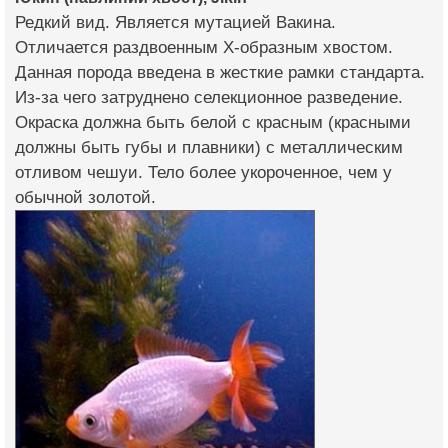
Редкий вид. Является мутацией Вакина.
Отличается раздвоенным Х-образным хвостом.
Данная порода введена в жесткие рамки стандарта.
Из-за чего затруднено селекционное разведение.
Окраска должна быть белой с красным (красными
должны быть губы и плавники) с металлическим
отливом чешуи. Тело более укороченное, чем у
обычной золотой.