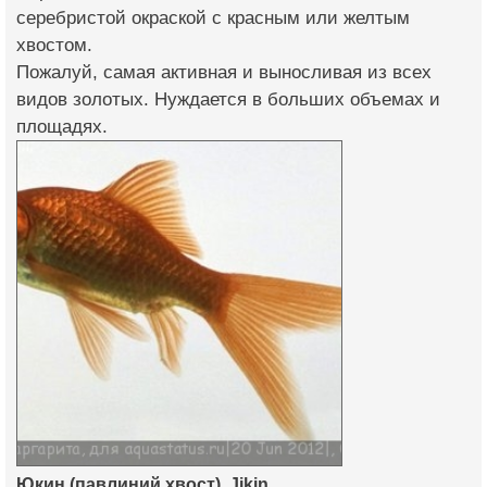
серебристой окраской с красным или желтым
хвостом.
Пожалуй, самая активная и выносливая из всех
видов золотых. Нуждается в больших объемах и
площадях.
Юкин (павлиний хвост), Jikin