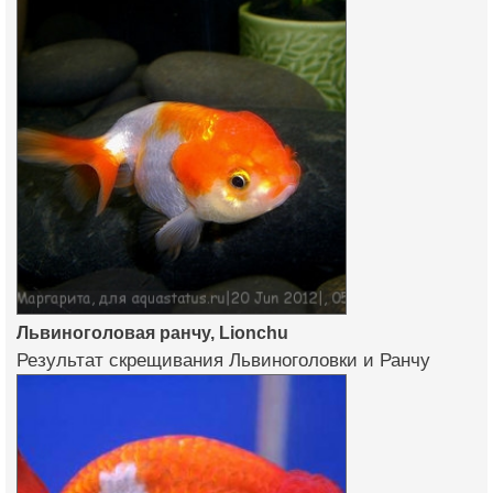
Львиноголовая ранчу, Lionchu
Результат скрещивания Львиноголовки и Ранчу