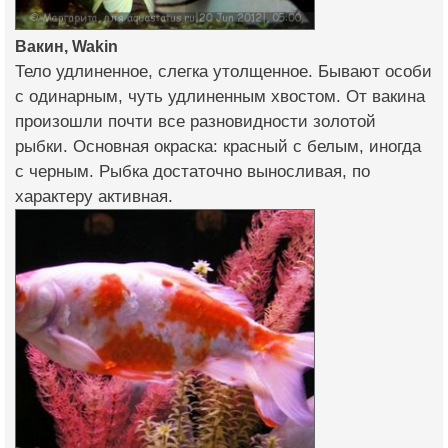
Вакин, Wakin
Тело удлиненное, слегка утолщенное. Бывают особи
с одинарным, чуть удлиненным хвостом. От вакина
произошли почти все разновидности золотой
рыбки. Основная окраска: красный с белым, иногда
с черным. Рыбка достаточно выносливая, по
характеру активная.