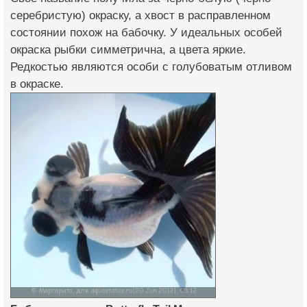
серебристую) окраску, а хвост в расправленном
состоянии похож на бабочку. У идеальных особей
окраска рыбки симметрична, а цвета яркие.
Редкостью являются особи с голубоватым отливом
в окраске.