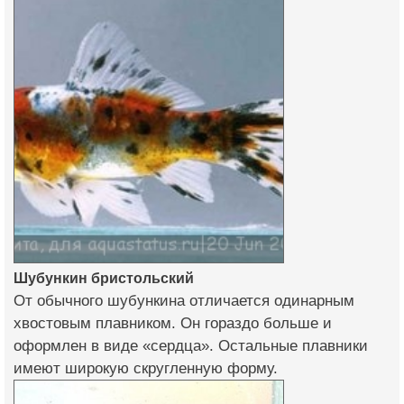
Шубункин бристольский
От обычного шубункина отличается одинарным
хвостовым плавником. Он гораздо больше и
оформлен в виде «сердца». Остальные плавники
имеют широкую скругленную форму.