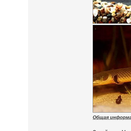
Общая информаци