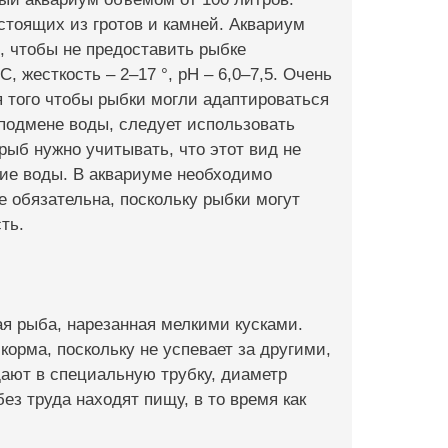
стоящих из гротов и камней. Аквариум
, чтобы не предоставить рыбке
 жесткость – 2–17 °, pH – 6,0–7,5. Очень
 того чтобы рыбки могли адаптироваться
 подмене воды, следует использовать
рыб нужно учитывать, что этот вид не
ние воды. В аквариуме необходимо
 обязательна, поскольку рыбки могут
ть.
я рыба, нарезанная мелкими кусками.
орма, поскольку не успевает за другими,
ают в специальную трубку, диаметр
ез труда находят пищу, в то время как