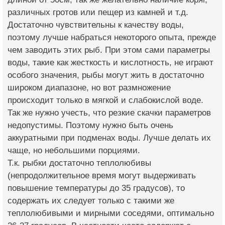
различных гротов или пещер из камней и т.д.
Достаточно чувствительны к качеству воды,
поэтому лучше набраться некоторого опыта, прежде
чем заводить этих рыб. При этом сами параметры
воды, такие как жесткость и кислотность, не играют
особого значения, рыбы могут жить в достаточно
широком диапазоне, но вот размножение
происходит только в мягкой и слабокислой воде.
Так же нужно учесть, что резкие скачки параметров
недопустимы. Поэтому нужно быть очень
аккуратными при подменах воды. Лучше делать их
чаще, но небольшими порциями.
Т.к. рыбки достаточно теплолюбивы
(непродолжительное время могут выдерживать
повышение температуры до 35 градусов), то
содержать их следует только с такими же
теплолюбивыми и мирными соседями, оптимально