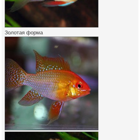
Золотая форма