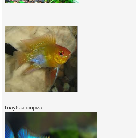
Голубая форма