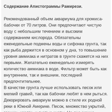
Содержание Апистограммы Рамирези.
Рекомендованный объем аквариума для хромиса-
бабочки от 70 литров. Они предпочитают чистую
воду с небольшим течением и высоким
содержанием кислорода. Обязательны
еженедельные подмены воды и сифонка грунта, так
как рыба держится в основном у дна, то повышение
уровня аммиака и нитратов в грунте скажется на них
первыми. Желательно еженедельно измерять
количество аммиака в воде. Фильтр может быть как
внутренним, так и внешним, последний
предпочтительнее.
В качестве грунта лучше использовать песок или
мелкий гравий, так как бабочки любят в нем рыться.
Декорировать аквариум можно в стиле их родной
реки в Южной Америке. Песок, множество укрытий,