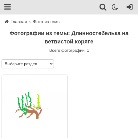
Главная
Фото из темы
Фотографии из темы: Длинностебелька на
ветвистой коряге
Всего фотографий: 1