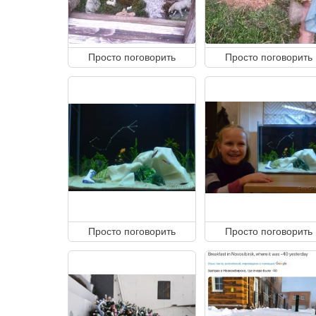
Просто поговорить
Просто поговорить
Просто поговорить
Просто поговорить