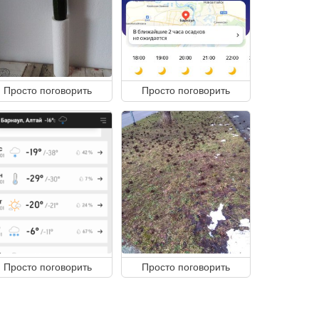
Просто поговорить
Просто поговорить
Просто поговорить
Просто поговорить