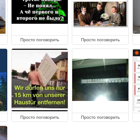
Просто поговорить
Просто поговорить
Просто поговорить
Просто поговорить