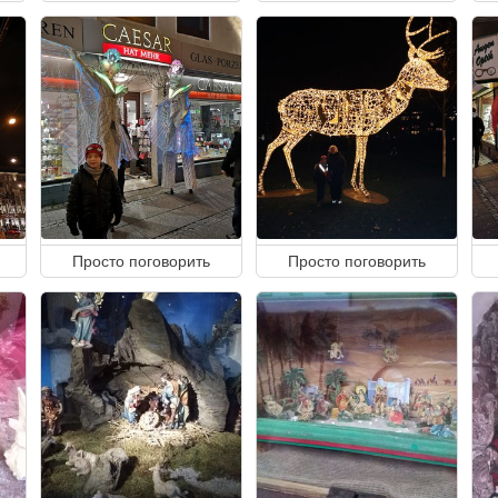
Просто поговорить
Просто поговорить