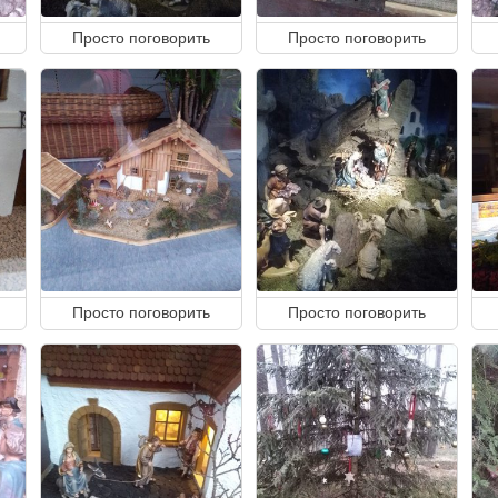
Просто поговорить
Просто поговорить
Просто поговорить
Просто поговорить