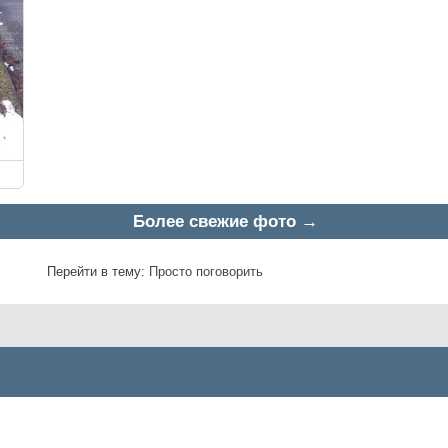
Более свежие фото →
Перейти в тему:
Просто поговорить