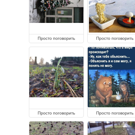
Просто поговорить
Просто поговорить
Просто поговорить
Просто поговорить