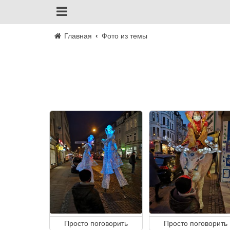
Главная
Фото из темы
Просто поговорить
Просто поговорить