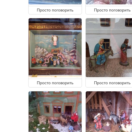
Просто поговорить
Просто поговорить
Просто поговорить
Просто поговорить