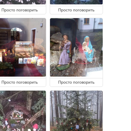
Просто поговорить
Просто поговорить
Просто поговорить
Просто поговорить