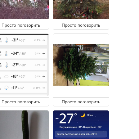
Просто поговорить
Просто поговорить
Просто поговорить
Просто поговорить