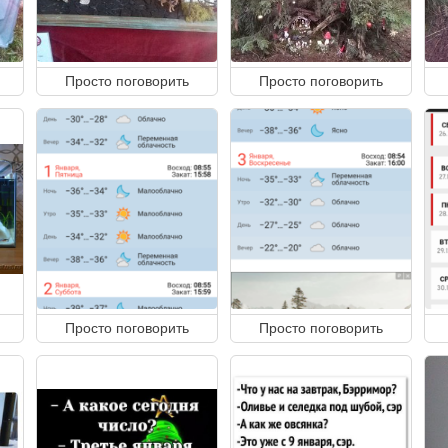
Просто поговорить
Просто поговорить
Просто поговорить
Просто поговорить