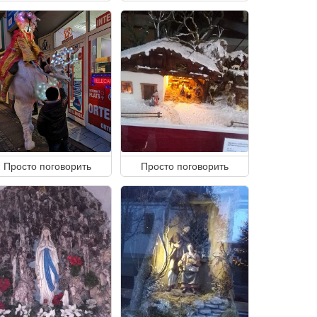
Просто поговорить
Просто поговорить