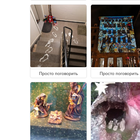
Просто поговорить
Просто поговорить