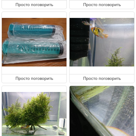
Просто поговорить
Просто поговорить
Просто поговорить
Просто поговорить