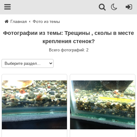
Главная
Фото из темы
Фотографии из темы: Трещины , сколы в месте
крепления стенок?
Всего фотографий: 2