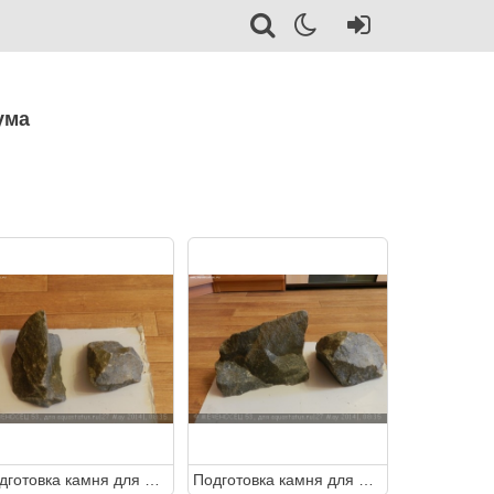
ума
Подготовка камня для аквариума
Подготовка камня для аквариума