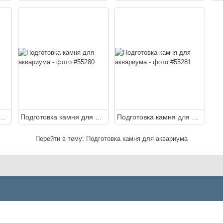
овка камня для аквариума
Подготовка камня для аквариума
Подготовка камня для аквариума
Перейти в тему:
Подготовка камня для аквариума