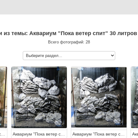
и из темы: Аквариум "Пока ветер спит" 30 литров
Всего фотографий: 28
Аквариум "Пока ветер спит" 30 литров (Студентка)
Аквариум "Пока ветер спит" 30 литров (Студентка)
Аквариум "Пока ветер спит" 30 литров (Студентка)