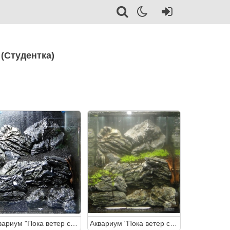
 (Студентка)
Аквариум "Пока ветер спит" 30 литров (Студентка)
Аквариум "Пока ветер спит" 30 литров (Студентка)