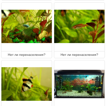
Нет ли перенаселения?
Нет ли перенаселения?