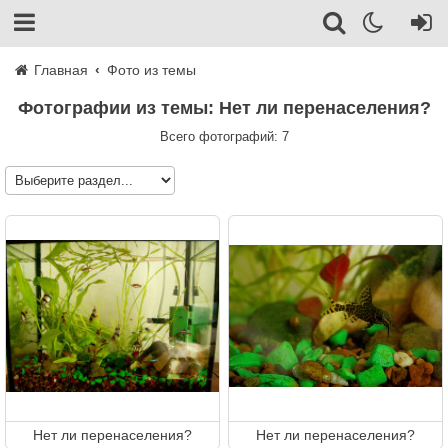
Главная
Фото из темы
Фотографии из темы: Нет ли перенаселения?
Всего фотографий: 7
Нет ли перенаселения?
Нет ли перенаселения?