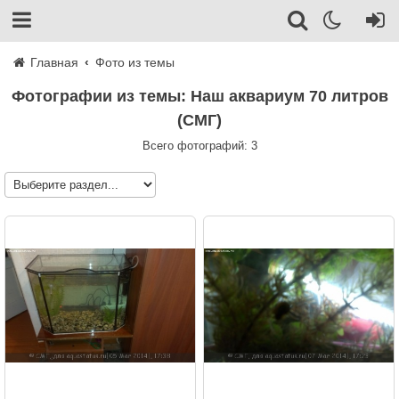
Главная
Фото из темы
Фотографии из темы: Наш аквариум 70 литров
(СМГ)
Всего фотографий: 3