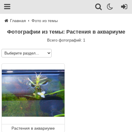
Главная
Фото из темы
Фотографии из темы: Растения в аквариуме
Всего фотографий: 1
Растения в аквариуме