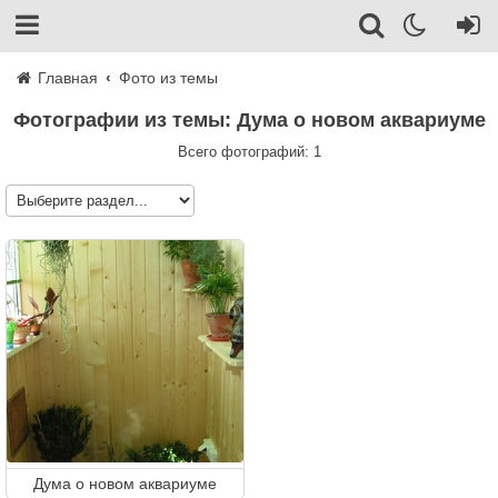
Главная
Фото из темы
Фотографии из темы: Дума о новом аквариуме
Всего фотографий: 1
Дума о новом аквариуме