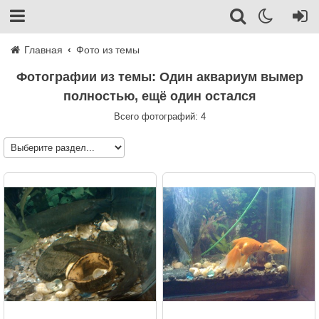
Главная
Фото из темы
Фотографии из темы: Один аквариум вымер
полностью, ещё один остался
Всего фотографий: 4