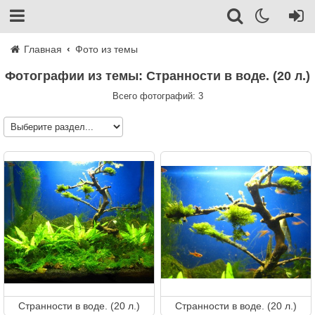
Главная
Фото из темы
Фотографии из темы: Странности в воде. (20 л.)
Всего фотографий: 3
Странности в воде. (20 л.)
Странности в воде. (20 л.)