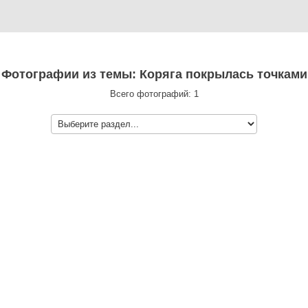
Фотографии из темы: Коряга покрылась точками
Всего фотографий: 1