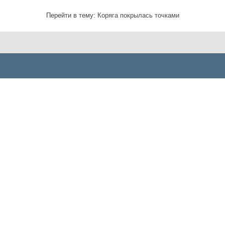
Перейти в тему:
Коряга покрылась точками