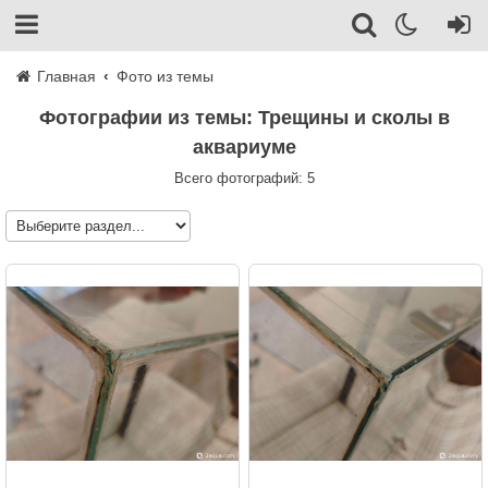
Главная
Фото из темы
Фотографии из темы: Трещины и сколы в
аквариуме
Всего фотографий: 5