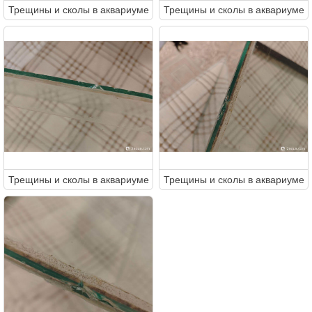
Трещины и сколы в аквариуме
Трещины и сколы в аквариуме
Трещины и сколы в аквариуме
Трещины и сколы в аквариуме