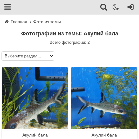
Главная
Фото из темы
Фотографии из темы: Акулий бала
Всего фотографий: 2
Акулий бала
Акулий бала