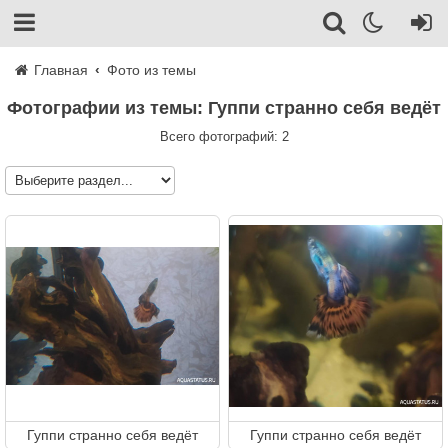
Главная
Фото из темы
Фотографии из темы: Гуппи странно себя ведёт
Всего фотографий: 2
Гуппи странно себя ведёт
Гуппи странно себя ведёт