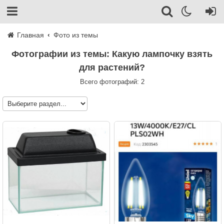
Главная
Фото из темы
Фотографии из темы: Какую лампочку взять
для растений?
Всего фотографий: 2