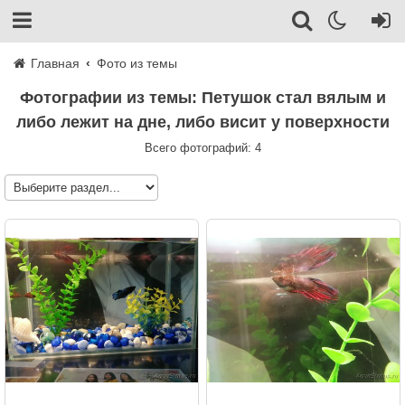
Главная
Фото из темы
Фотографии из темы: Петушок стал вялым и
либо лежит на дне, либо висит у поверхности
Всего фотографий: 4