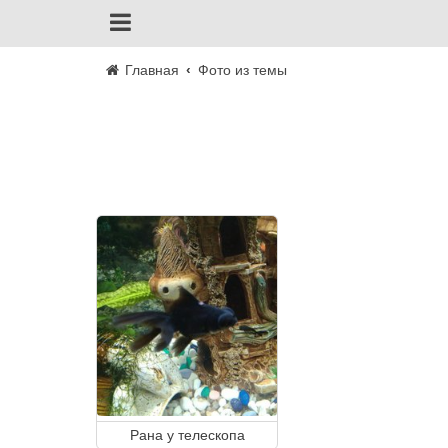
Главная
Фото из темы
Рана у телескопа