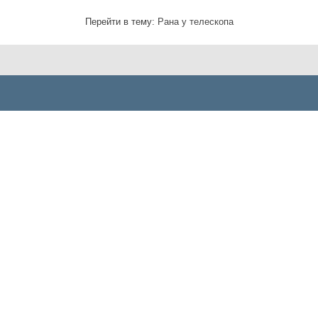
Перейти в тему:
Рана у телескопа