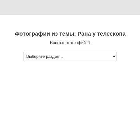
Фотографии из темы: Рана у телескопа
Всего фотографий: 1