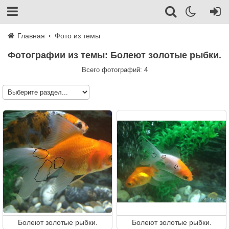
Главная
Фото из темы
Фотографии из темы: Болеют золотые рыбки.
Всего фотографий: 4
Болеют золотые рыбки.
Болеют золотые рыбки.