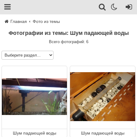
Главная
Фото из темы
Фотографии из темы: Шум падающей воды
Всего фотографий: 6
Шум падающей воды
Шум падающей воды