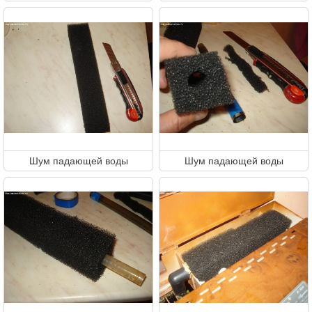
Шум падающей воды
Шум падающей воды