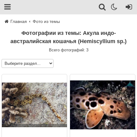
Главная
Фото из темы
Фотографии из темы: Акула индо-
австралийская кошачья (Hemiscyllium sp.)
Всего фотографий: 3